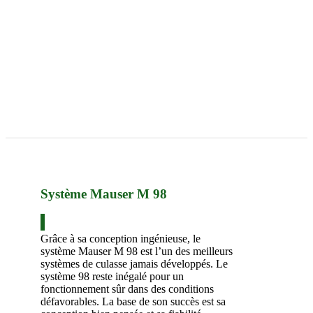
Système Mauser M 98
Grâce à sa conception ingénieuse, le
système Mauser M 98 est l’un des meilleurs
systèmes de culasse jamais développés. Le
système 98 reste inégalé pour un
fonctionnement sûr dans des conditions
défavorables. La base de son succès est sa