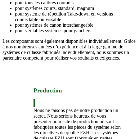
pour tous les calibres courants
pour systèmes courts, standard, magnum
pour système de répétition Take-down en versions
connectable ou vissable
pour systèmes de canon interchangeable
pour véritables systèmes pour gauchers
Les composants sont également disponibles individuellement. Grâce
à nos nombreuses années d’expérience et à la large gamme de
systèmes de culasse fabriqués individuellement, nous sommes un
partenaire compétent pour réaliser vos souhaits et exigences.
Production
Nous ne faisons pas de notre production un
secret. Nous serions heureux de vous
présenter notre site de production où sont
fabriquées toutes les pièces du système selon
les directives de qualité FZH. Les systèmes
de culasse FZH sont fabriqués en petites