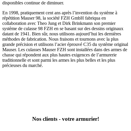
disponibles continue de diminuer.
En 1998, pratiquement cent ans après l’invention du système à
répétition Mauser 98, la société FZH GmbH fabriqua en
collaboration avec Theo Jung et Dirk Brinkmann son premier
système de culasse 98 FZH en se basant sur des dessins originaux
datant de 1941. Bien sûr, nous utilisons aujourd’hui les dernières
méthodes de fabrication. Nous fraisons et tournons avec la plus
grande précision et utilisons l’acier éprouvé C35 du système original
Mauser. Les culasses Mauser FZH sont installées dans des armes de
chasse qui répondent aux plus hautes exigences de l’armurerie
traditionnelle et sont parmi les armes les plus belles et les plus
précieuses du marché.
Nos clients - votre armurier!