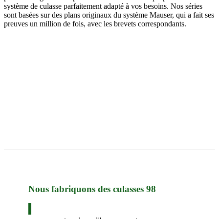
système de culasse parfaitement adapté à vos besoins. Nos séries
sont basées sur des plans originaux du système Mauser, qui a fait ses
preuves un million de fois, avec les brevets correspondants.
Nous fabriquons des culasses 98