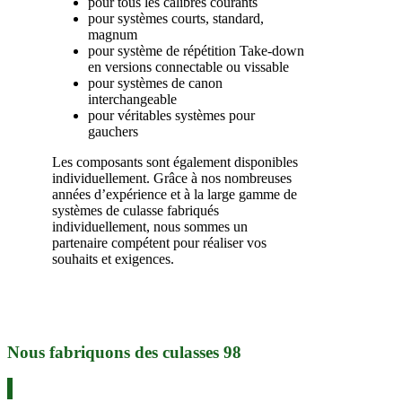
pour tous les calibres courants
pour systèmes courts, standard,
magnum
pour système de répétition Take-down
en versions connectable ou vissable
pour systèmes de canon
interchangeable
pour véritables systèmes pour
gauchers
Les composants sont également disponibles
individuellement. Grâce à nos nombreuses
années d’expérience et à la large gamme de
systèmes de culasse fabriqués
individuellement, nous sommes un
partenaire compétent pour réaliser vos
souhaits et exigences.
Nous fabriquons des culasses 98