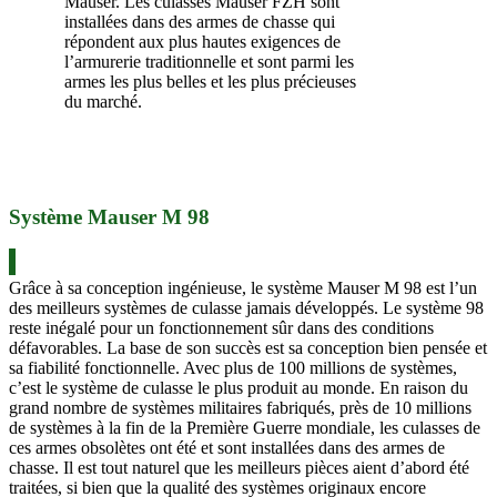
Mauser. Les culasses Mauser FZH sont
installées dans des armes de chasse qui
répondent aux plus hautes exigences de
l’armurerie traditionnelle et sont parmi les
armes les plus belles et les plus précieuses
du marché.
Système Mauser M 98
Grâce à sa conception ingénieuse, le système Mauser M 98 est l’un
des meilleurs systèmes de culasse jamais développés. Le système 98
reste inégalé pour un fonctionnement sûr dans des conditions
défavorables. La base de son succès est sa conception bien pensée et
sa fiabilité fonctionnelle. Avec plus de 100 millions de systèmes,
c’est le système de culasse le plus produit au monde. En raison du
grand nombre de systèmes militaires fabriqués, près de 10 millions
de systèmes à la fin de la Première Guerre mondiale, les culasses de
ces armes obsolètes ont été et sont installées dans des armes de
chasse. Il est tout naturel que les meilleurs pièces aient d’abord été
traitées, si bien que la qualité des systèmes originaux encore