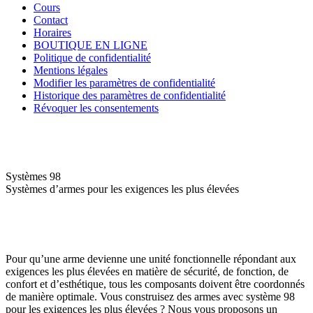
Cours
Contact
Horaires
BOUTIQUE EN LIGNE
Politique de confidentialité
Mentions légales
Modifier les paramètres de confidentialité
Historique des paramètres de confidentialité
Révoquer les consentements
Systèmes 98
Systèmes d’armes pour les exigences les plus élevées
Pour qu’une arme devienne une unité fonctionnelle répondant aux
exigences les plus élevées en matière de sécurité, de fonction, de
confort et d’esthétique, tous les composants doivent être coordonnés
de manière optimale. Vous construisez des armes avec système 98
pour les exigences les plus élevées ? Nous vous proposons un