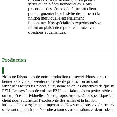
séries ou en pièces individuelles. Nous
proposons des séries spécifiques au client
pour augmenter l’exclusivité des armes et la
finition individuelle est également
importante. Nos spécialistes expérimentés se
feront un plaisir de répondre à toutes vos
questions et demandes.
Production
Nous ne faisons pas de notre production un secret. Nous serions
heureux de vous présenter notre site de production où sont
fabriquées toutes les pièces du système selon les directives de qualité
FZH. Les systèmes de culasse FZH sont fabriqués en petites séries
ou en pièces individuelles. Nous proposons des séries spécifiques au
client pour augmenter l’exclusivité des armes et la finition
individuelle est également importante. Nos spécialistes expérimentés
se feront un plaisir de répondre à toutes vos questions et demandes.